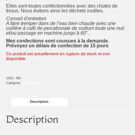
Elles sont toutes confectionnées avec des chutes de
tissus. Nous évitons ainsi les déchets inutiles.
Conseil d’entretien
A faire tremper dans de l’eau bien chaude avec une
cuillère à café de percabonate de sodium toute une nuit
et/ou passage en machine jusqu’à 60°.
Mes confections sont cousues à la demande.
Prévoyez un délais de confection de 15 jours
Ce produit est actuellement en rupture de stock et non
disponible.
UGS :
ND
Catégorie :
Zéro déchet
Description
Description