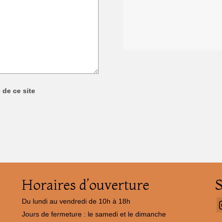
é de ce site
Horaires d’ouverture
Du lundi au vendredi de 10h à 18h
Jours de fermeture : le samedi et le dimanche