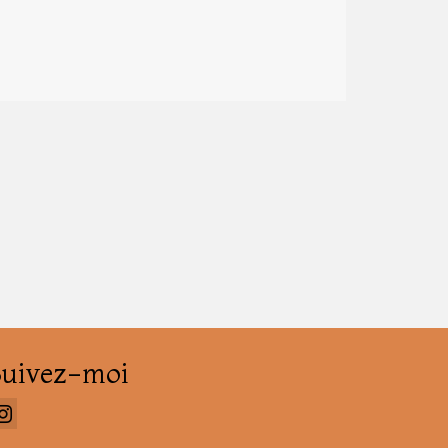
Suivez-moi