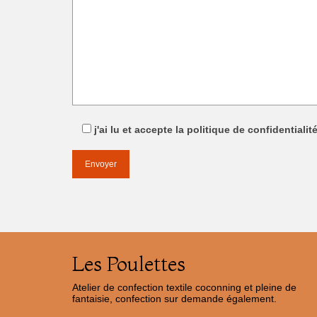
j'ai lu et accepte la politique de confidentialit
Les Poulettes
Atelier de confection textile coconning et pleine de
fantaisie, confection sur demande également.