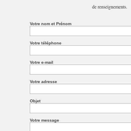
de renseignements.
Votre nom et Prénom
Votre téléphone
Votre e-mail
Votre adresse
Objet
Votre message